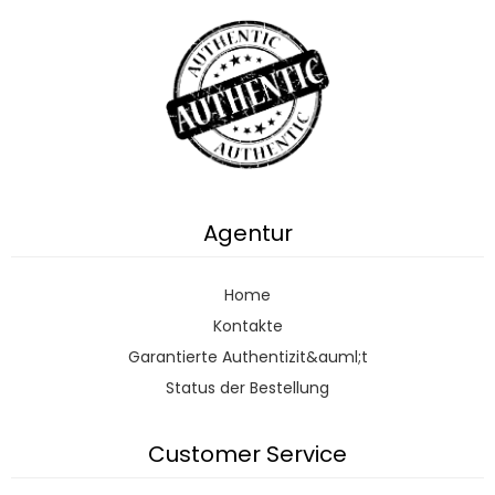
Agentur
Home
Kontakte
Garantierte Authentizit&auml;t
Status der Bestellung
Customer Service