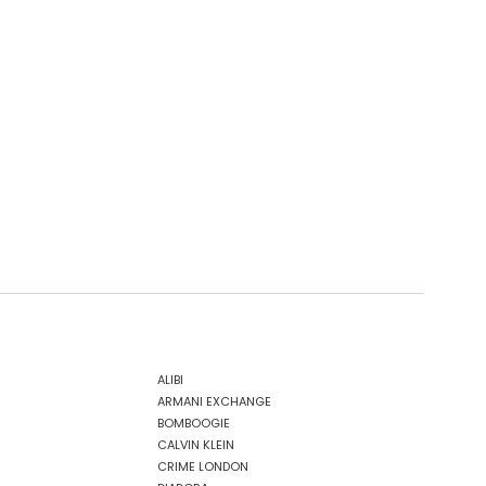
ALIBI
ARMANI EXCHANGE
BOMBOOGIE
CALVIN KLEIN
CRIME LONDON