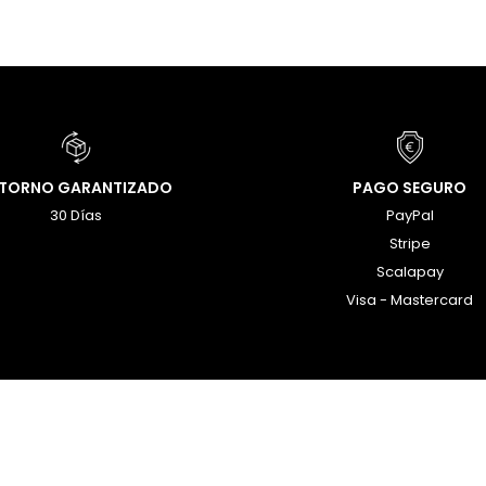
ETORNO GARANTIZADO
PAGO SEGURO
30 Días
PayPal
Stripe
Scalapay
Visa - Mastercard