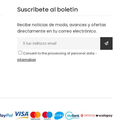
Suscríbete al boletín
Recibe noticias de moda, avances y ofertas
directamente en tu correo electrónico.
Consent to the processing of personal data
-
information