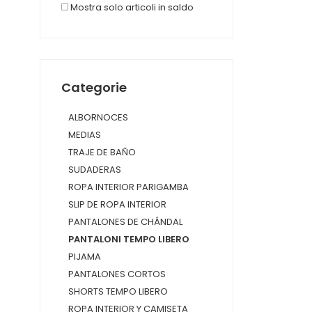
Mostra solo articoli in saldo
Categorie
ALBORNOCES
MEDIAS
TRAJE DE BAÑO
SUDADERAS
ROPA INTERIOR PARIGAMBA
SLIP DE ROPA INTERIOR
PANTALONES DE CHÁNDAL
PANTALONI TEMPO LIBERO
PIJAMA
PANTALONES CORTOS
SHORTS TEMPO LIBERO
ROPA INTERIOR Y CAMISETA