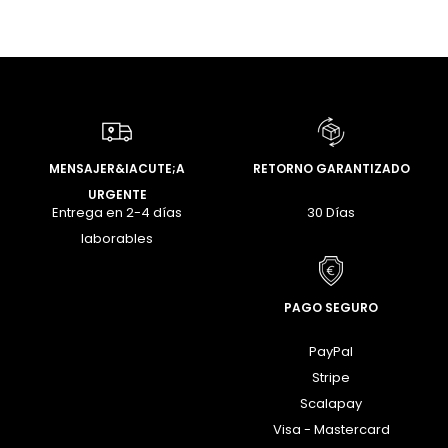
MENSAJER&IACUTE;A
RETORNO GARANTIZADO
URGENTE
Entrega en 2-4 días
30 Días
laborables
PAGO SEGURO
PayPal
Stripe
Scalapay
Visa - Mastercard