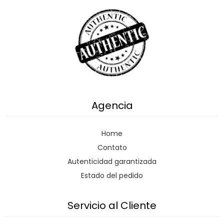
Agencia
Home
Contato
Autenticidad garantizada
Estado del pedido
Servicio al Cliente