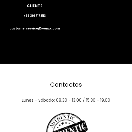
CLIENTE
+39 391 7173113
customerservice@wonxx.com
Contactos
Lunes - Sábado: 08.30 - 13.00 / 15.30 - 19.00