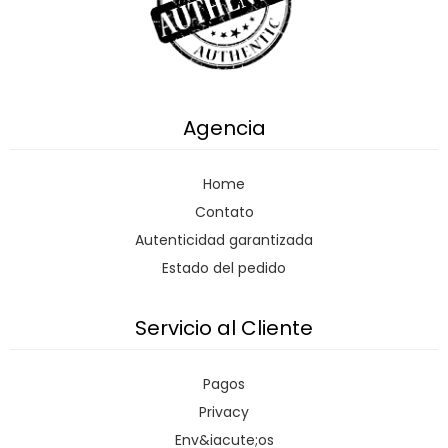
Agencia
Home
Contato
Autenticidad garantizada
Estado del pedido
Servicio al Cliente
Pagos
Privacy
Env&iacute;os