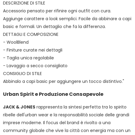
DESCRIZIONE DI STILE
Accessorio pensato per rifinire ogni outfit con cura.
Aggiunge carattere a look semplici. Facile da abbinare a capi
basic e formali. Un dettaglio che fa la differenza.
DETTAGLI E COMPOSIZIONE
- WoolBlend
- Finiture curate nei dettagli
- Taglia unica regolabile
- Lavaggio a secco consigliato
CONSIGLIO DI STILE
Abbinalo a capi basic per aggiungere un tocco distintivo."
Urban Spirit e Produzione Consapevole
JACK & JONES
rappresenta la sintesi perfetta tra lo spirito
ribelle dell'urban wear e la responsabilità sociale delle grandi
imprese moderne. Il focus del brand è rivolto a una
community globale che vive la città con energia ma con un