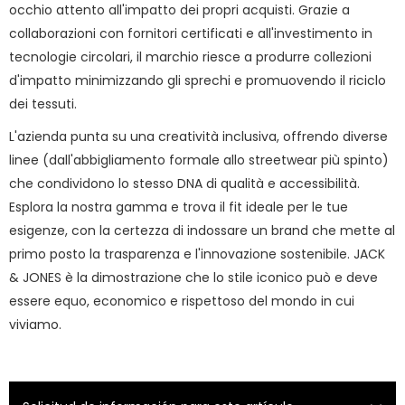
occhio attento all'impatto dei propri acquisti. Grazie a
collaborazioni con fornitori certificati e all'investimento in
tecnologie circolari, il marchio riesce a produrre collezioni
d'impatto minimizzando gli sprechi e promuovendo il riciclo
dei tessuti.
L'azienda punta su una creatività inclusiva, offrendo diverse
linee (dall'abbigliamento formale allo streetwear più spinto)
che condividono lo stesso DNA di qualità e accessibilità.
Esplora la nostra gamma e trova il fit ideale per le tue
esigenze, con la certezza di indossare un brand che mette al
primo posto la trasparenza e l'innovazione sostenibile. JACK
& JONES è la dimostrazione che lo stile iconico può e deve
essere equo, economico e rispettoso del mondo in cui
viviamo.