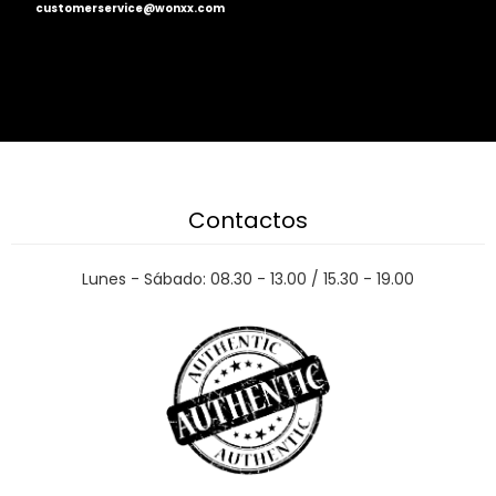
customerservice@wonxx.com
Contactos
Lunes - Sábado: 08.30 - 13.00 / 15.30 - 19.00