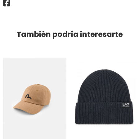
También podría interesarte