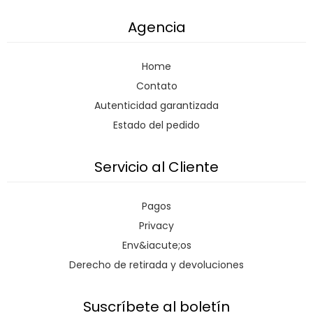
Agencia
Home
Contato
Autenticidad garantizada
Estado del pedido
Servicio al Cliente
Pagos
Privacy
Env&iacute;os
Derecho de retirada y devoluciones
Suscríbete al boletín