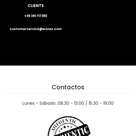
CLIENTE
+39 391 7173113
customerservice@wonxx.com
Contactos
Lunes - Sábado: 08.30 - 13.00 / 15.30 - 19.00