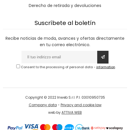
Derecho de retirada y devoluciones
Suscríbete al boletín
Recibe noticias de moda, avances y ofertas directamente
en tu correo electrónico.
Consent to the processing of personal data
-
information
Copyright © 2022 Inweb S.r.l. P.I. 03010950735
Company data
-
Privacy and cookie law
web by
ATTIVA WEB