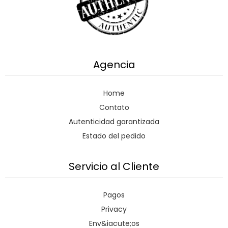
Agencia
Home
Contato
Autenticidad garantizada
Estado del pedido
Servicio al Cliente
Pagos
Privacy
Env&iacute;os