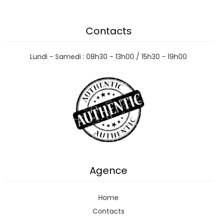
Contacts
Lundi - Samedi : 08h30 - 13h00 / 15h30 - 19h00
Agence
Home
Contacts