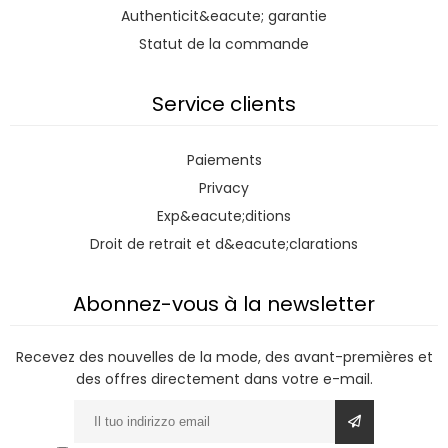
Authenticit&eacute; garantie
Statut de la commande
Service clients
Paiements
Privacy
Exp&eacute;ditions
Droit de retrait et d&eacute;clarations
Abonnez-vous à la newsletter
Recevez des nouvelles de la mode, des avant-premières et
des offres directement dans votre e-mail.