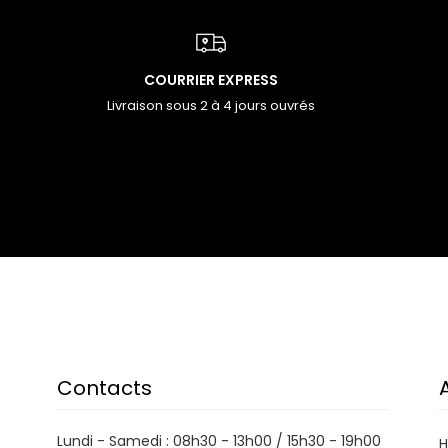
COURRIER EXPRESS
Livraison sous 2 à 4 jours ouvrés
Contacts
Lundi - Samedi : 08h30 - 13h00 / 15h30 - 19h00