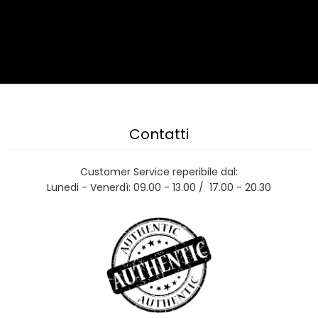
Contatti
Customer Service reperibile dal:
Lunedi - Venerdì: 09.00 - 13.00 / 17.00 - 20.30