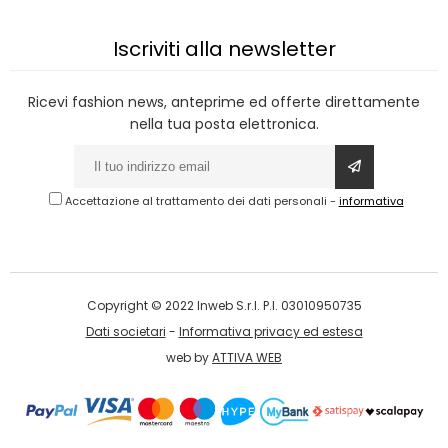
Iscriviti alla newsletter
Ricevi fashion news, anteprime ed offerte direttamente
nella tua posta elettronica.
Accettazione al trattamento dei dati personali
-
informativa
Copyright © 2022 Inweb S.r.l. P.I. 03010950735
Dati societari
-
Informativa privacy ed estesa
web by
ATTIVA WEB