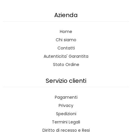
Azienda
Home
Chi siamo
Contatti
Autenticita' Garantita
Stato Ordine
Servizio clienti
Pagamenti
Privacy
Spedizioni
Termini Legali
Diritto di recesso e Resi