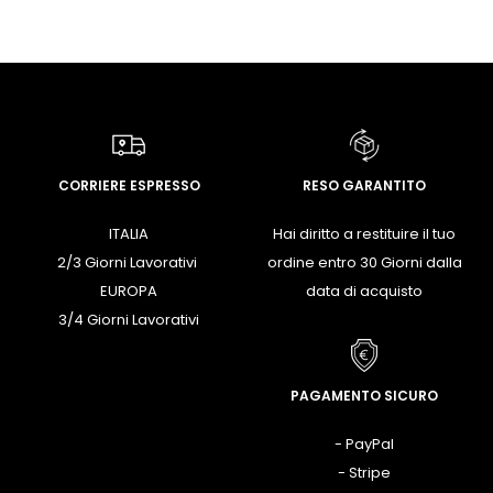
CORRIERE ESPRESSO
RESO GARANTITO
ITALIA
Hai diritto a restituire il tuo
2/3 Giorni Lavorativi
ordine entro 30 Giorni dalla
EUROPA
data di acquisto
3/4 Giorni Lavorativi
PAGAMENTO SICURO
- PayPal
- Stripe