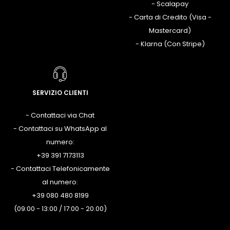
- Scalapay
- Carta di Credito (Visa -
Mastercard)
- Klarna (Con Stripe)
SERVIZIO CLIENTI
- Contattaci via Chat
- Contattaci su WhatsApp al
numero:
+39 391 7173113
- Contattaci Telefonicamente
al numero:
+39 080 480 8199
(09:00 - 13:00 / 17:00 - 20.00)