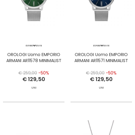
OROLOGI Uomo EMPORIO
OROLOGI Uomo EMPORIO
ARMANI AR11578 MINIMALIST
ARMANI AR11571 MINIMALIST
€ 259,00
-50%
€ 259,00
-50%
€ 129,50
€ 129,50
UNI
UNI