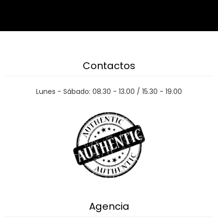
Contactos
Lunes - Sábado: 08.30 - 13.00 / 15.30 - 19.00
Agencia