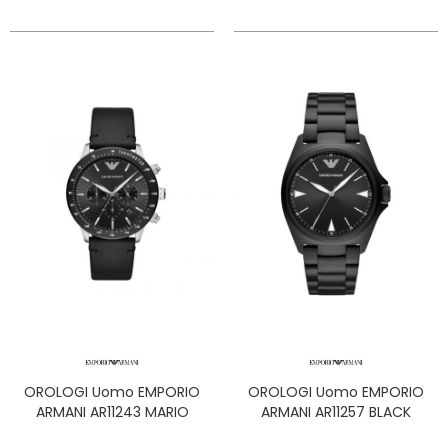
OROLOGI Uomo EMPORIO
OROLOGI Uomo EMPORIO
ARMANI AR11243 MARIO
ARMANI AR11257 BLACK