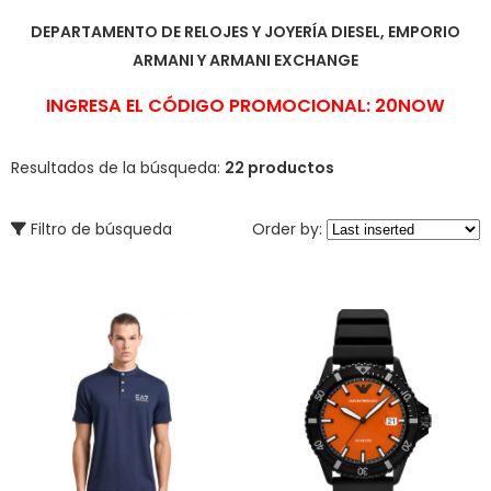
DEPARTAMENTO DE RELOJES Y JOYERÍA DIESEL, EMPORIO
ARMANI Y ARMANI EXCHANGE
INGRESA EL CÓDIGO PROMOCIONAL: 20NOW
Resultados de la búsqueda:
22 productos
Filtro de búsqueda
Order by: