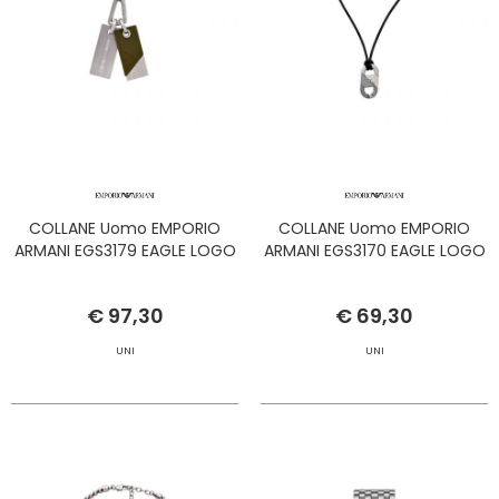
COLLANE Uomo EMPORIO
COLLANE Uomo EMPORIO
ARMANI EGS3179 EAGLE LOGO
ARMANI EGS3170 EAGLE LOGO
€ 97,30
€ 69,30
UNI
UNI