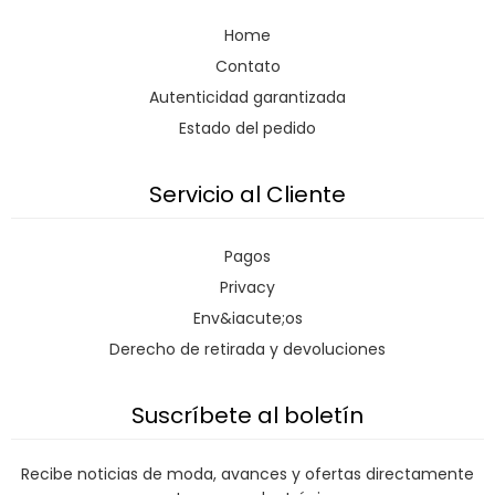
Home
Contato
Autenticidad garantizada
Estado del pedido
Servicio al Cliente
Pagos
Privacy
Env&iacute;os
Derecho de retirada y devoluciones
Suscríbete al boletín
Recibe noticias de moda, avances y ofertas directamente