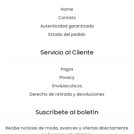
Home
Contato
Autenticidad garantizada
Estado del pedido
Servicio al Cliente
Pagos
Privacy
Env&iacute;os
Derecho de retirada y devoluciones
Suscríbete al boletín
Recibe noticias de moda, avances y ofertas directamente