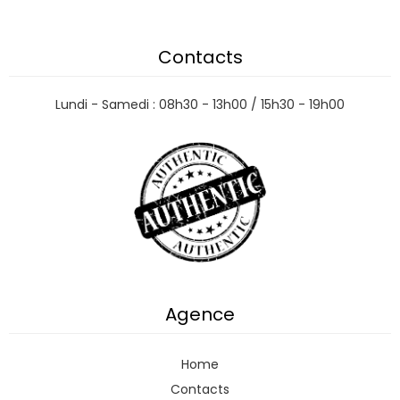
Contacts
Lundi - Samedi : 08h30 - 13h00 / 15h30 - 19h00
Agence
Home
Contacts