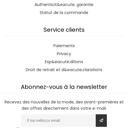
Authenticit&eacute; garantie
Statut de la commande
Service clients
Paiements
Privacy
Exp&eacute;ditions
Droit de retrait et d&eacute;clarations
Abonnez-vous à la newsletter
Recevez des nouvelles de la mode, des avant-premières et
des offres directement dans votre e-mail.