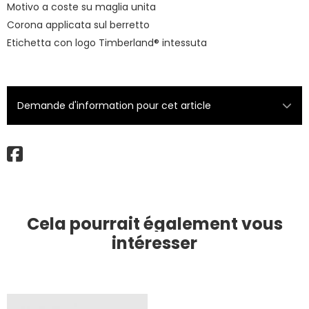
Motivo a coste su maglia unita
Corona applicata sul berretto
Etichetta con logo Timberland® intessuta
Demande d'information pour cet article
Cela pourrait également vous
intéresser