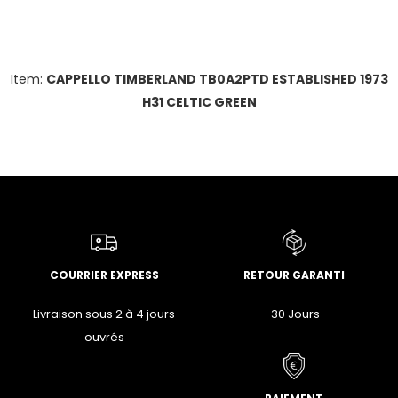
Item:
CAPPELLO TIMBERLAND TB0A2PTD ESTABLISHED 1973
H31 CELTIC GREEN
COURRIER EXPRESS
RETOUR GARANTI
Livraison sous 2 à 4 jours
30 Jours
ouvrés