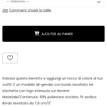
Comment choisir la taille
AJOUTER AU PANIER
Indossa questo berretto e aggiungi un tocco di colore al tuo
outfit. È un modello all-gender con bordo risvoltato ed
etichetta con logo intessuta sul davanti.
Materiale/Contenuto: 99% poliestere riciclato, 1% acrilico
Bordo risvoltato da 7,6 cm/3"