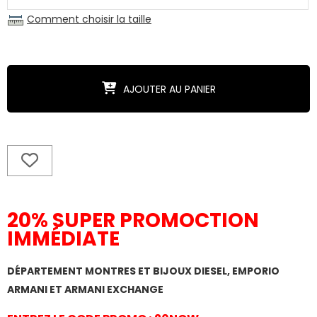
Comment choisir la taille
AJOUTER AU PANIER
20% SUPER PROMOCTION
IMMÉDIATE
DÉPARTEMENT MONTRES ET BIJOUX DIESEL, EMPORIO
ARMANI ET ARMANI EXCHANGE