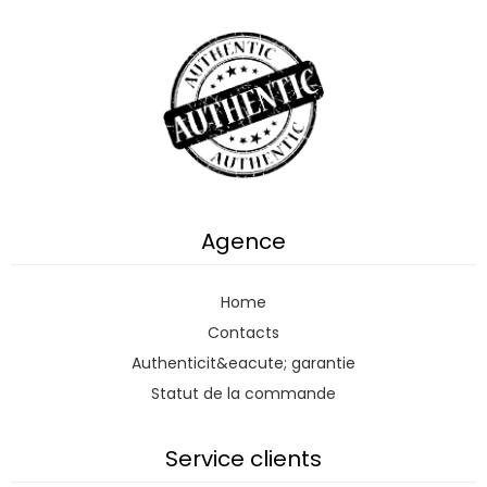
Agence
Home
Contacts
Authenticit&eacute; garantie
Statut de la commande
Service clients