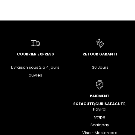
COURRIER EXPRESS
RETOUR GARANTI
Livraison sous 2 à 4 jours
30 Jours
ouvrés
PAIEMENT
S&EACUTE;CURIS&EACUTE;
PayPal
Stripe
Scalapay
Visa - Mastercard