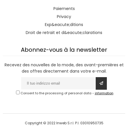
Paiements
Privacy
Exp&eacute;ditions
Droit de retrait et d&eacute;clarations
Abonnez-vous à la newsletter
Recevez des nouvelles de la mode, des avant-premières et
des offres directement dans votre e-mail.
Consent to the processing of personal data
-
information
Copyright © 2022 Inweb S.r.l. P.I. 03010950735