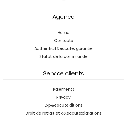
Agence
Home
Contacts
Authenticit&eacute; garantie
Statut de la commande
Service clients
Paiements
Privacy
Exp&eacute;ditions
Droit de retrait et d&eacute;clarations