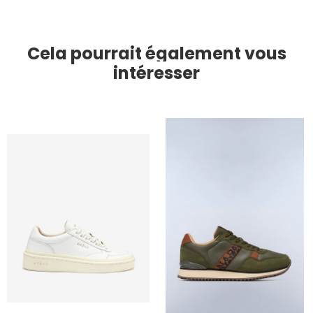
Cela pourrait également vous
intéresser