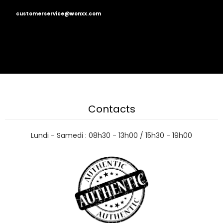
customerservice@wonxx.com
Contacts
Lundi - Samedi : 08h30 - 13h00 / 15h30 - 19h00