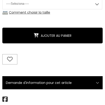
Comment choisir la taille
AJOUTER AU PANIER
Demande d'information pour cet article