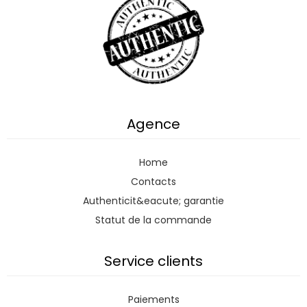
Agence
Home
Contacts
Authenticit&eacute; garantie
Statut de la commande
Service clients
Paiements