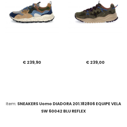
€ 239,90
€ 239,00
Item:
SNEAKERS Uomo DIADORA 201.182806 EQUIPE VELA
SW 60042 BLU REFLEX