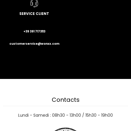
SERVICE CLIENT
+39 391 7173113
customerservice@wonxx.com
Contacts
Lundi - Samedi : 08h30 - 13h00 / 15h30 - 19h00