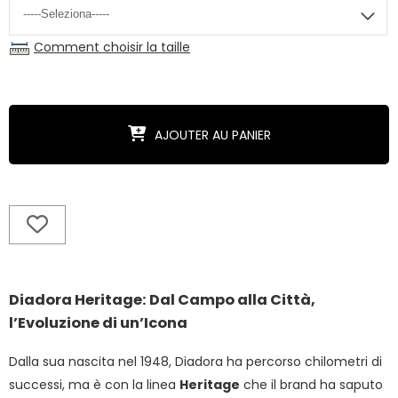
Comment choisir la taille
AJOUTER AU PANIER
Diadora Heritage: Dal Campo alla Città,
l’Evoluzione di un’Icona
Dalla sua nascita nel 1948, Diadora ha percorso chilometri di
successi, ma è con la linea
Heritage
che il brand ha saputo