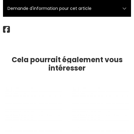
Demande d'information pour cet article
Cela pourrait également vous
intéresser