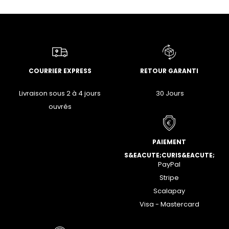
COURRIER EXPRESS
RETOUR GARANTI
Livraison sous 2 à 4 jours
30 Jours
ouvrés
PAIEMENT
S&EACUTE;CURIS&EACUTE;
PayPal
Stripe
Scalapay
Visa - Mastercard