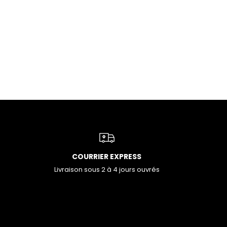
COURRIER EXPRESS
Livraison sous 2 à 4 jours ouvrés