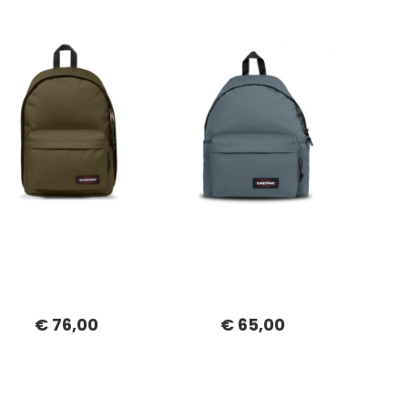
€ 76,00
€ 65,00