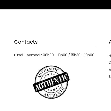
Contacts
Lundi - Samedi : 08h30 - 13h00 / 15h30 - 19h00
C
A
S