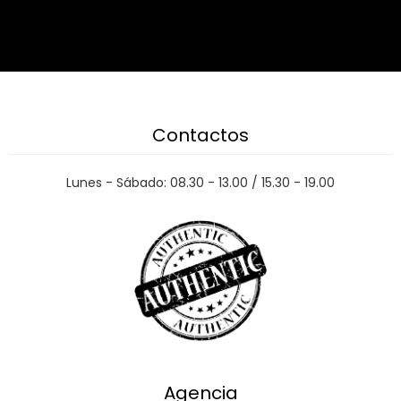
Contactos
Lunes - Sábado: 08.30 - 13.00 / 15.30 - 19.00
Agencia