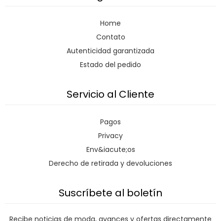
Home
Contato
Autenticidad garantizada
Estado del pedido
Servicio al Cliente
Pagos
Privacy
Env&iacute;os
Derecho de retirada y devoluciones
Suscríbete al boletín
Recibe noticias de moda, avances y ofertas directamente