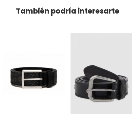
También podría interesarte