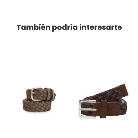
También podría interesarte