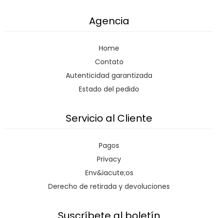
Agencia
Home
Contato
Autenticidad garantizada
Estado del pedido
Servicio al Cliente
Pagos
Privacy
Env&iacute;os
Derecho de retirada y devoluciones
Suscríbete al boletín