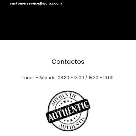
customerservice@wonxx.com
Contactos
Lunes - Sábado: 08.30 - 13.00 / 15.30 - 19.00