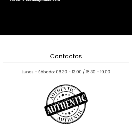
Contactos
Lunes - Sábado: 08.30 - 13.00 / 15.30 - 19.00