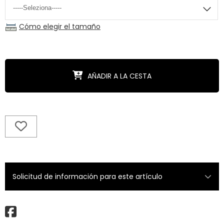
Cómo elegir el tamaño
AÑADIR A LA CESTA
Solicitud de información para este artículo