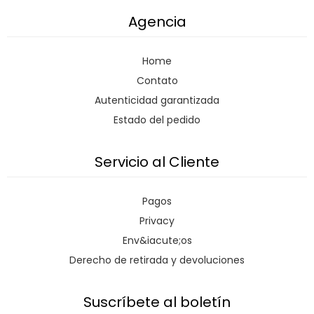
Agencia
Home
Contato
Autenticidad garantizada
Estado del pedido
Servicio al Cliente
Pagos
Privacy
Env&iacute;os
Derecho de retirada y devoluciones
Suscríbete al boletín