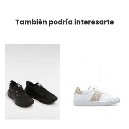
También podría interesarte