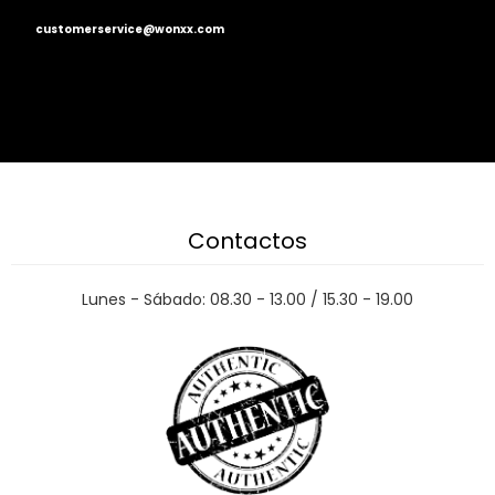
customerservice@wonxx.com
Contactos
Lunes - Sábado: 08.30 - 13.00 / 15.30 - 19.00