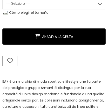
Cómo elegir el tamaño
AÑADIR A LA CESTA
EA7 è un marchio di moda sportiva e lifestyle che fa parte
del prestigioso gruppo Armani. Si distingue per la sua
capacità di unire design moderno e funzionale a una qualità
artigianale senza pari. Le collezioni includono abbigliamento,
calzature e accessori, tutti caratterizzati da linee pulite e