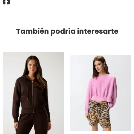
También podría interesarte