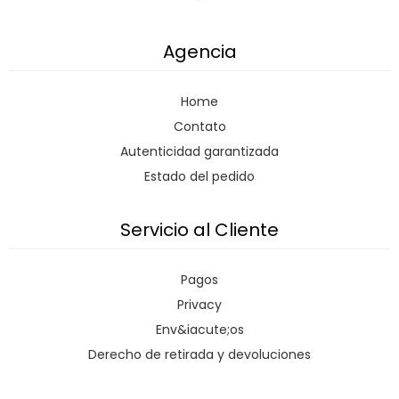
Agencia
Home
Contato
Autenticidad garantizada
Estado del pedido
Servicio al Cliente
Pagos
Privacy
Env&iacute;os
Derecho de retirada y devoluciones