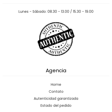
Lunes - Sábado: 08.30 - 13.00 / 15.30 - 19.00
Agencia
Home
Contato
Autenticidad garantizada
Estado del pedido