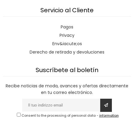
Servicio al Cliente
Pagos
Privacy
Env&iacute;os
Derecho de retirada y devoluciones
Suscríbete al boletín
Recibe noticias de moda, avances y ofertas directamente
en tu correo electrónico.
Consent to the processing of personal data
-
information