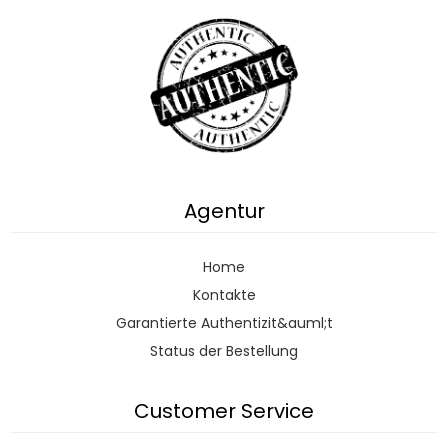
Agentur
Home
Kontakte
Garantierte Authentizit&auml;t
Status der Bestellung
Customer Service