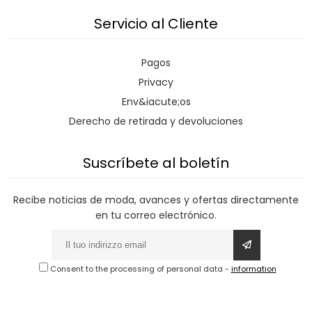
Servicio al Cliente
Pagos
Privacy
Env&iacute;os
Derecho de retirada y devoluciones
Suscríbete al boletín
Recibe noticias de moda, avances y ofertas directamente
en tu correo electrónico.
Consent to the processing of personal data
-
information