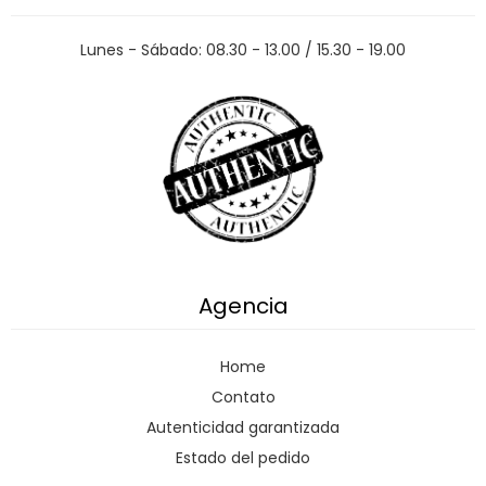
Lunes - Sábado: 08.30 - 13.00 / 15.30 - 19.00
Agencia
Home
Contato
Autenticidad garantizada
Estado del pedido