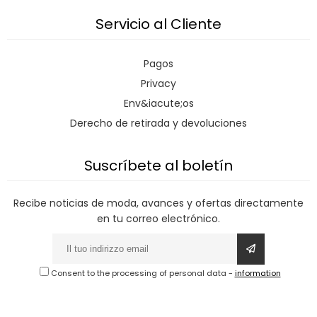
Servicio al Cliente
Pagos
Privacy
Env&iacute;os
Derecho de retirada y devoluciones
Suscríbete al boletín
Recibe noticias de moda, avances y ofertas directamente
en tu correo electrónico.
Consent to the processing of personal data
-
information