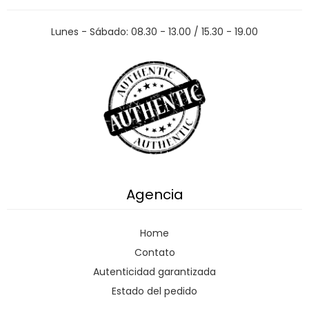
Lunes - Sábado: 08.30 - 13.00 / 15.30 - 19.00
Agencia
Home
Contato
Autenticidad garantizada
Estado del pedido