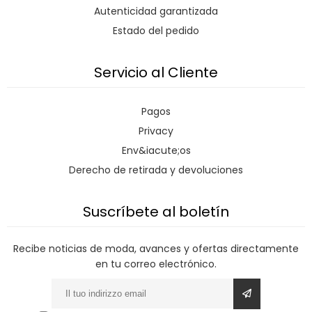
Autenticidad garantizada
Estado del pedido
Servicio al Cliente
Pagos
Privacy
Env&iacute;os
Derecho de retirada y devoluciones
Suscríbete al boletín
Recibe noticias de moda, avances y ofertas directamente
en tu correo electrónico.