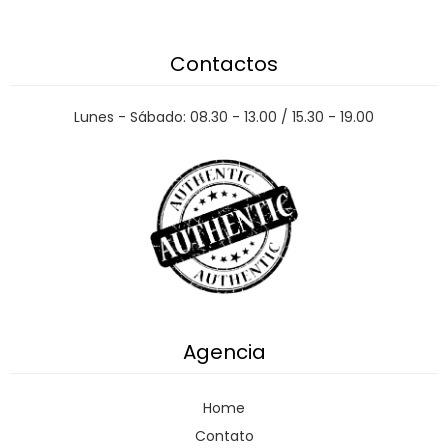
Contactos
Lunes - Sábado: 08.30 - 13.00 / 15.30 - 19.00
Agencia
Home
Contato