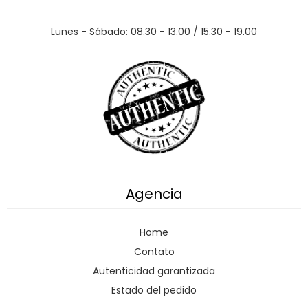
Lunes - Sábado: 08.30 - 13.00 / 15.30 - 19.00
Agencia
Home
Contato
Autenticidad garantizada
Estado del pedido