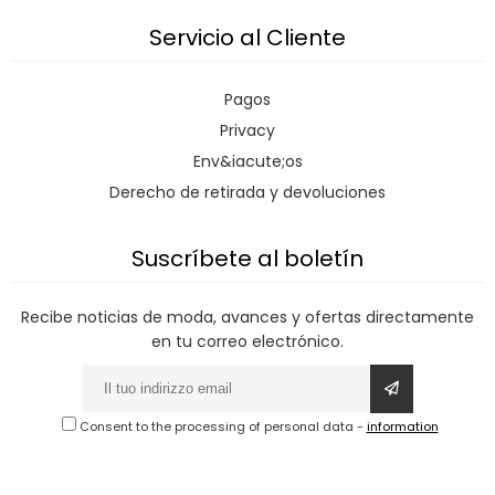
Servicio al Cliente
Pagos
Privacy
Env&iacute;os
Derecho de retirada y devoluciones
Suscríbete al boletín
Recibe noticias de moda, avances y ofertas directamente
en tu correo electrónico.
Consent to the processing of personal data
-
information