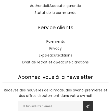
Authenticit&eacute; garantie
Statut de la commande
Service clients
Paiements
Privacy
Exp&eacute;ditions
Droit de retrait et d&eacute;clarations
Abonnez-vous à la newsletter
Recevez des nouvelles de la mode, des avant-premières et
des offres directement dans votre e-mail.