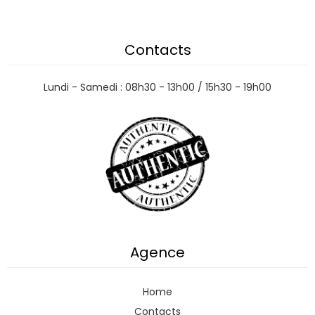
Contacts
Lundi - Samedi : 08h30 - 13h00 / 15h30 - 19h00
Agence
Home
Contacts