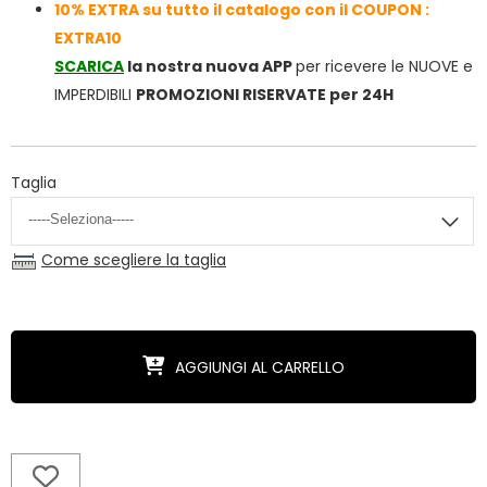
10% EXTRA su tutto il catalogo con il COUPON :
EXTRA10
SCARICA
la nostra nuova APP
per ricevere le NUOVE e
IMPERDIBILI
PROMOZIONI RISERVATE per 24H
Taglia
Come scegliere la taglia
AGGIUNGI AL CARRELLO