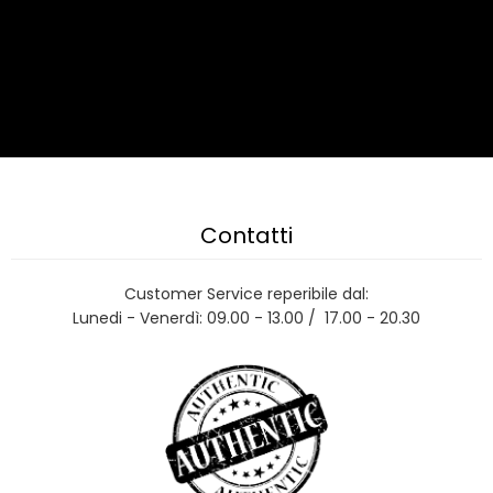
Contatti
Customer Service reperibile dal:
Lunedi - Venerdì: 09.00 - 13.00 / 17.00 - 20.30