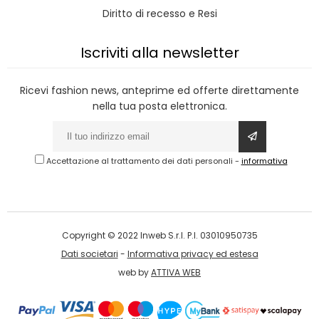
Diritto di recesso e Resi
Iscriviti alla newsletter
Ricevi fashion news, anteprime ed offerte direttamente
nella tua posta elettronica.
Accettazione al trattamento dei dati personali
-
informativa
Copyright © 2022 Inweb S.r.l. P.I. 03010950735
Dati societari
-
Informativa privacy ed estesa
web by
ATTIVA WEB