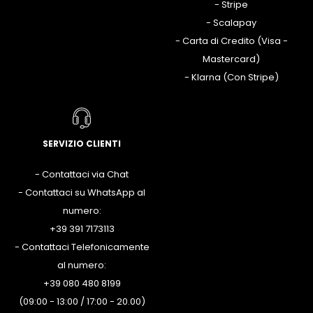
- Stripe
- Scalapay
- Carta di Credito (Visa -
Mastercard)
- Klarna (Con Stripe)
SERVIZIO CLIENTI
- Contattaci via Chat
- Contattaci su WhatsApp al
numero:
+39 391 7173113
- Contattaci Telefonicamente
al numero:
+39 080 480 8199
(09:00 - 13:00 / 17:00 - 20.00)