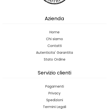
Azienda
Home
Chi siamo
Contatti
Autenticita' Garantita
Stato Ordine
Servizio clienti
Pagamenti
Privacy
Spedizioni
Termini Legali