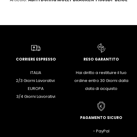
CORRIERE ESPRESSO
RESO GARANTITO
ITALIA
Hai diritto a restituire il tuo
2/3 Giorni Lavorativi
ordine entro 30 Giorni dalla
EUROPA
data di acquisto
3/4 Giorni Lavorativi
PAGAMENTO SICURO
- PayPal