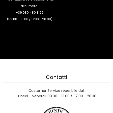
al numero:
+39 080 480 8199
(09:00 - 13:00 / 17:00 - 20.00)
Contatti
Customer Service reperibile dal:
Lunedi - Venerdì: 09.00 - 13.00 / 17.00 - 20.30