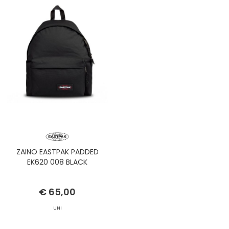
ZAINO EASTPAK PADDED
EK620 008 BLACK
€ 65,00
UNI