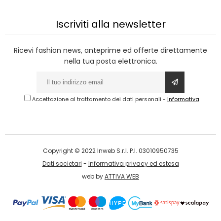
Iscriviti alla newsletter
Ricevi fashion news, anteprime ed offerte direttamente
nella tua posta elettronica.
Accettazione al trattamento dei dati personali
-
informativa
Copyright © 2022 Inweb S.r.l. P.I. 03010950735
Dati societari
-
Informativa privacy ed estesa
web by
ATTIVA WEB