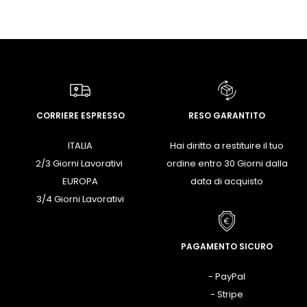
CORRIERE ESPRESSO
RESO GARANTITO
ITALIA
Hai diritto a restituire il tuo
2/3 Giorni Lavorativi
ordine entro 30 Giorni dalla
EUROPA
data di acquisto
3/4 Giorni Lavorativi
PAGAMENTO SICURO
- PayPal
- Stripe