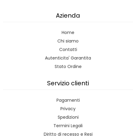
Azienda
Home
Chi siamo
Contatti
Autenticita' Garantita
Stato Ordine
Servizio clienti
Pagamenti
Privacy
Spedizioni
Termini Legali
Diritto di recesso e Resi