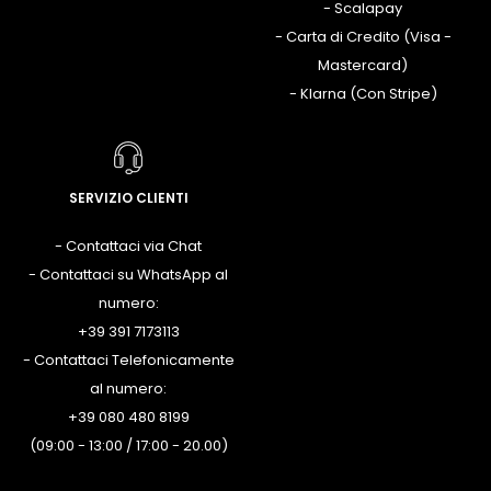
- Scalapay
- Carta di Credito (Visa -
Mastercard)
- Klarna (Con Stripe)
SERVIZIO CLIENTI
- Contattaci via Chat
- Contattaci su WhatsApp al
numero:
+39 391 7173113
- Contattaci Telefonicamente
al numero:
+39 080 480 8199
(09:00 - 13:00 / 17:00 - 20.00)