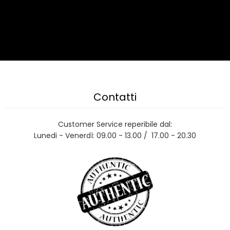
Contatti
Customer Service reperibile dal:
Lunedi - Venerdì: 09.00 - 13.00 / 17.00 - 20.30