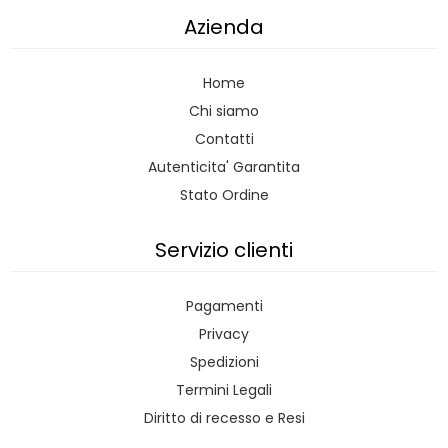
Azienda
Home
Chi siamo
Contatti
Autenticita' Garantita
Stato Ordine
Servizio clienti
Pagamenti
Privacy
Spedizioni
Termini Legali
Diritto di recesso e Resi