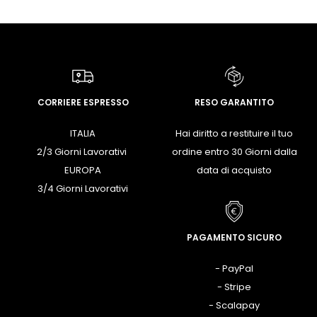
CORRIERE ESPRESSO
RESO GARANTITO
ITALIA
Hai diritto a restituire il tuo
2/3 Giorni Lavorativi
ordine entro 30 Giorni dalla
EUROPA
data di acquisto
3/4 Giorni Lavorativi
PAGAMENTO SICURO
- PayPal
- Stripe
- Scalapay