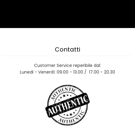
Contatti
Customer Service reperibile dal:
Lunedi - Venerdì: 09.00 - 13.00 / 17.00 - 20.30