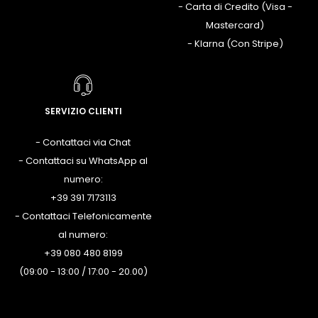
- Carta di Credito (Visa -
Mastercard)
- Klarna (Con Stripe)
SERVIZIO CLIENTI
- Contattaci via Chat
- Contattaci su WhatsApp al
numero:
+39 391 7173113
- Contattaci Telefonicamente
al numero:
+39 080 480 8199
(09:00 - 13:00 / 17:00 - 20.00)