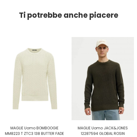
Ti potrebbe anche piacere
MAGLIE Uomo BOMBOOGIE
MAGLIE Uomo JACK&JONES
MM8223 T ZTC3 138 BUTTER FADE
12287594 GLOBAL ROSIN