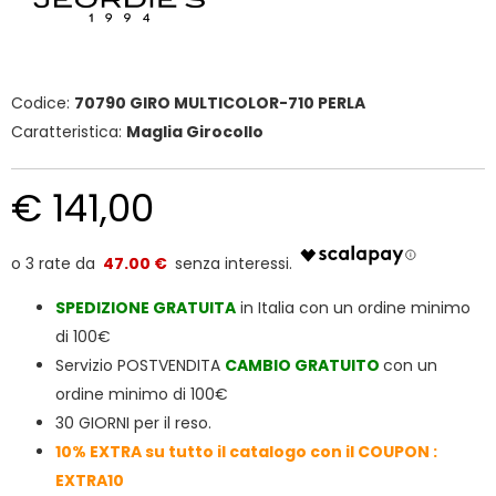
Codice:
70790 GIRO MULTICOLOR-710 PERLA
Caratteristica:
Maglia Girocollo
€ 141,00
47.00 €
SPEDIZIONE
GRATUITA
in Italia con un ordine minimo
di 100€
Servizio POSTVENDITA
CAMBIO GRATUITO
con un
ordine minimo di 100€
30 GIORNI per il reso.
10% EXTRA su tutto il catalogo con il COUPON :
EXTRA10