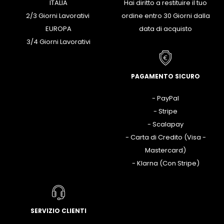
ITALIA
Hai diritto a restituire il tuo
2/3 Giorni Lavorativi
ordine entro 30 Giorni dalla
EUROPA
data di acquisto
3/4 Giorni Lavorativi
PAGAMENTO SICURO
- PayPal
- Stripe
- Scalapay
- Carta di Credito (Visa -
Mastercard)
- Klarna (Con Stripe)
SERVIZIO CLIENTI