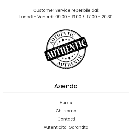
Customer Service reperibile dal:
Lunedi - Venerdì: 09.00 - 13.00 / 17.00 - 20.30
Azienda
Home
Chi siamo
Contatti
Autenticita' Garantita