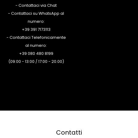
- Contattaci via Chat
- Contattaci su WhatsApp al
numero:
+39 391 7173113
- Contattaci Telefonicamente
al numero:
+39 080 480 8199
(09:00 - 13:00 / 17:00 - 20.00)
Contatti