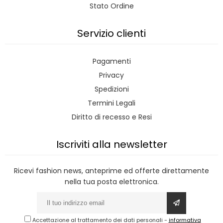
Stato Ordine
Servizio clienti
Pagamenti
Privacy
Spedizioni
Termini Legali
Diritto di recesso e Resi
Iscriviti alla newsletter
Ricevi fashion news, anteprime ed offerte direttamente
nella tua posta elettronica.
Accettazione al trattamento dei dati personali
-
informativa