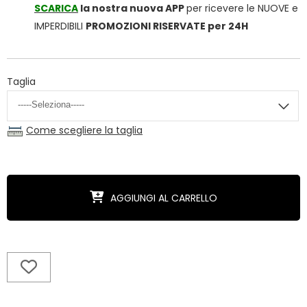
SCARICA
la nostra nuova APP
per ricevere le NUOVE e
IMPERDIBILI
PROMOZIONI RISERVATE per 24H
Taglia
Come scegliere la taglia
AGGIUNGI AL CARRELLO