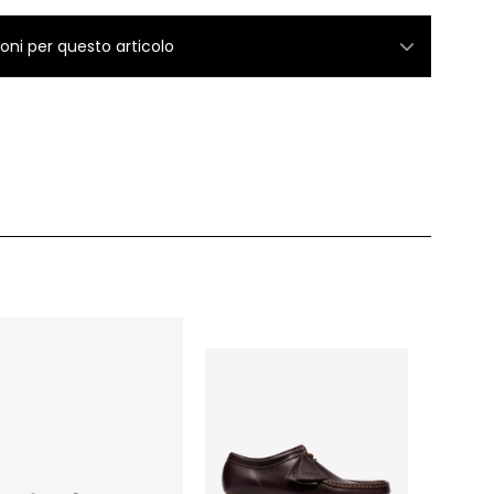
ioni per questo articolo