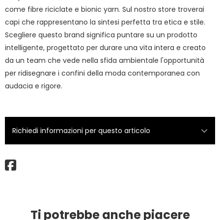
come fibre riciclate e bionic yarn. Sul nostro store troverai
capi che rappresentano la sintesi perfetta tra etica e stile.
Scegliere questo brand significa puntare su un prodotto
intelligente, progettato per durare una vita intera e creato
da un team che vede nella sfida ambientale l'opportunità
per ridisegnare i confini della moda contemporanea con
audacia e rigore.
Richiedi informazioni per questo articolo
Ti potrebbe anche piacere