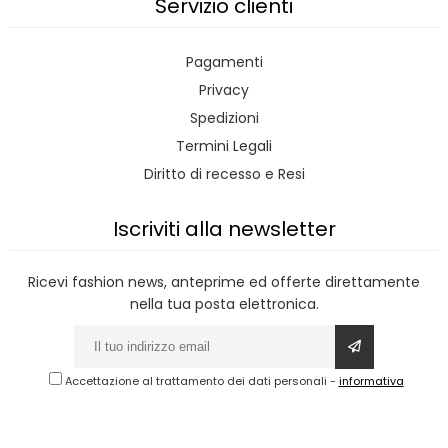
Servizio clienti
Pagamenti
Privacy
Spedizioni
Termini Legali
Diritto di recesso e Resi
Iscriviti alla newsletter
Ricevi fashion news, anteprime ed offerte direttamente
nella tua posta elettronica.
Accettazione al trattamento dei dati personali
-
informativa