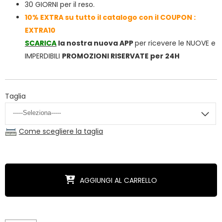
30 GIORNI per il reso.
10% EXTRA su tutto il catalogo con il COUPON :
EXTRA10
SCARICA
la nostra nuova APP
per ricevere le NUOVE e
IMPERDIBILI
PROMOZIONI RISERVATE per 24H
Taglia
Come scegliere la taglia
AGGIUNGI AL CARRELLO