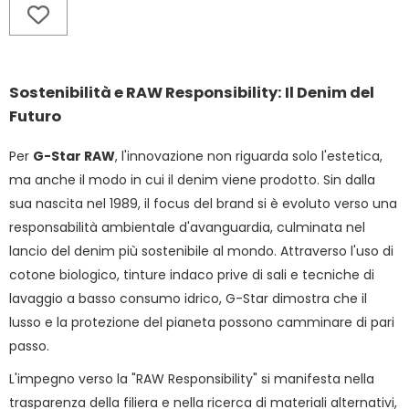
Sostenibilità e RAW Responsibility: Il Denim del
Futuro
Per
G-Star RAW
, l'innovazione non riguarda solo l'estetica,
ma anche il modo in cui il denim viene prodotto. Sin dalla
sua nascita nel 1989, il focus del brand si è evoluto verso una
responsabilità ambientale d'avanguardia, culminata nel
lancio del denim più sostenibile al mondo. Attraverso l'uso di
cotone biologico, tinture indaco prive di sali e tecniche di
lavaggio a basso consumo idrico, G-Star dimostra che il
lusso e la protezione del pianeta possono camminare di pari
passo.
L'impegno verso la "RAW Responsibility" si manifesta nella
trasparenza della filiera e nella ricerca di materiali alternativi,