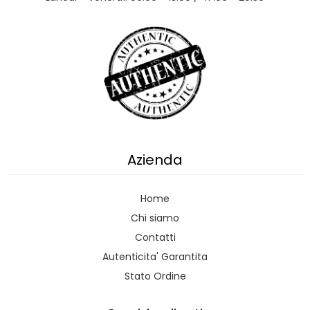
Azienda
Home
Chi siamo
Contatti
Autenticita' Garantita
Stato Ordine