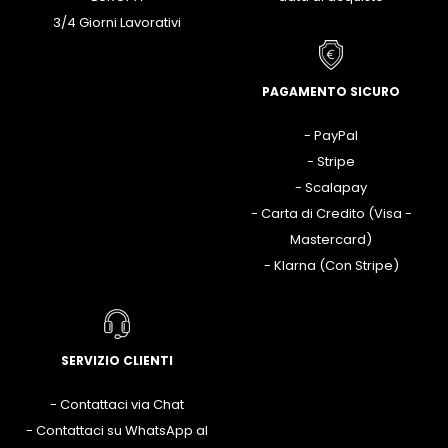
3/4 Giorni Lavorativi
PAGAMENTO SICURO
- PayPal
- Stripe
- Scalapay
- Carta di Credito (Visa -
Mastercard)
- Klarna (Con Stripe)
SERVIZIO CLIENTI
- Contattaci via Chat
- Contattaci su WhatsApp al