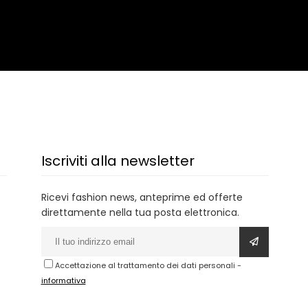
Iscriviti alla newsletter
Ricevi fashion news, anteprime ed offerte
direttamente nella tua posta elettronica.
Accettazione al trattamento dei dati personali
-
informativa