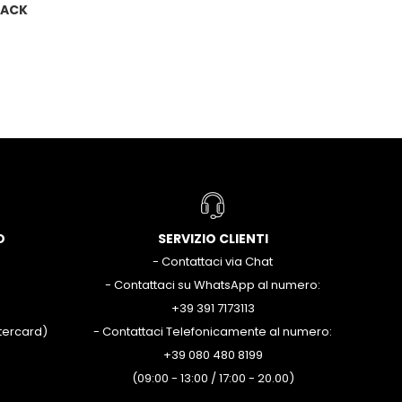
LACK
O
SERVIZIO CLIENTI
- Contattaci via Chat
- Contattaci su WhatsApp al numero:
+39 391 7173113
stercard)
- Contattaci Telefonicamente al numero:
+39 080 480 8199
(09:00 - 13:00 / 17:00 - 20.00)