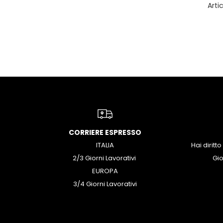
Arti
CORRIERE ESPRESSO
ITALIA
Hai diritto
2/3 Giorni Lavorativi
Gio
EUROPA
3/4 Giorni Lavorativi