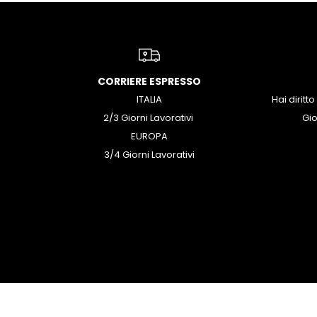
CORRIERE ESPRESSO
ITALIA
Hai diritto
2/3 Giorni Lavorativi
Gio
EUROPA
3/4 Giorni Lavorativi