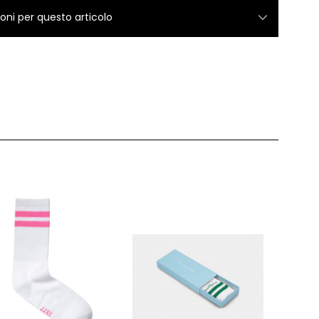
ioni per questo articolo