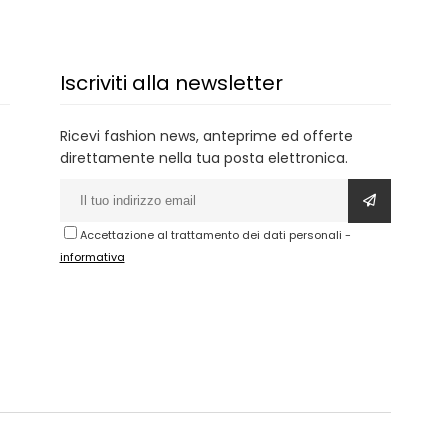
Iscriviti alla newsletter
Ricevi fashion news, anteprime ed offerte
direttamente nella tua posta elettronica.
Accettazione al trattamento dei dati personali
-
informativa