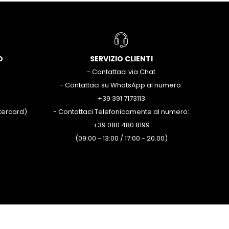
O
SERVIZIO CLIENTI
- Contattaci via Chat
- Contattaci su WhatsApp al numero:
+39 391 7173113
stercard)
- Contattaci Telefonicamente al numero:
+39 080 480 8199
(09:00 - 13:00 / 17:00 - 20.00)