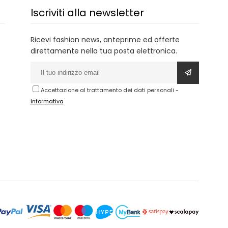
Iscriviti alla newsletter
Ricevi fashion news, anteprime ed offerte
direttamente nella tua posta elettronica.
Accettazione al trattamento dei dati personali
-
informativa