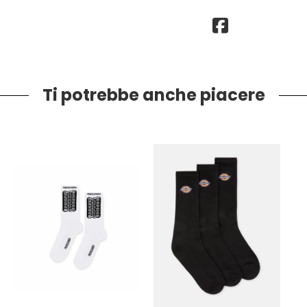
Ti potrebbe anche piacere