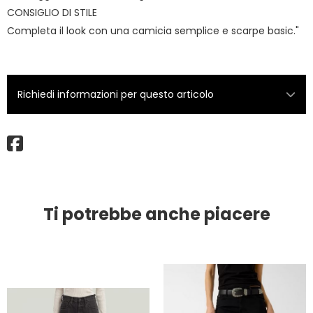
CONSIGLIO DI STILE
Completa il look con una camicia semplice e scarpe basic."
Richiedi informazioni per questo articolo
Ti potrebbe anche piacere