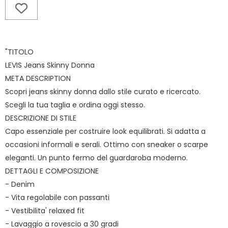
"TITOLO
LEVIS Jeans Skinny Donna
META DESCRIPTION
Scopri jeans skinny donna dallo stile curato e ricercato.
Scegli la tua taglia e ordina oggi stesso.
DESCRIZIONE DI STILE
Capo essenziale per costruire look equilibrati. Si adatta a
occasioni informali e serali. Ottimo con sneaker o scarpe
eleganti. Un punto fermo del guardaroba moderno.
DETTAGLI E COMPOSIZIONE
- Denim
- Vita regolabile con passanti
- Vestibilita' relaxed fit
- Lavaggio a rovescio a 30 gradi