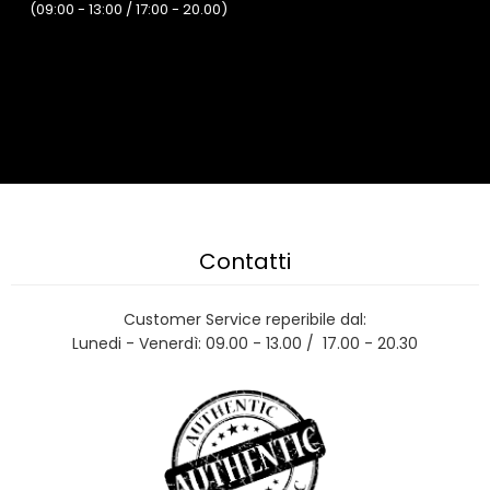
(09:00 - 13:00 / 17:00 - 20.00)
Contatti
Customer Service reperibile dal:
Lunedi - Venerdì: 09.00 - 13.00 / 17.00 - 20.30