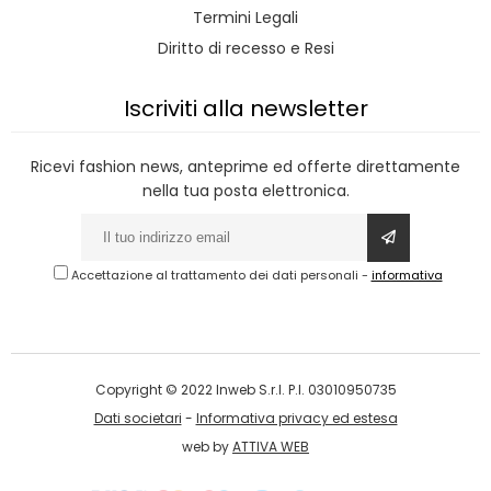
Termini Legali
Diritto di recesso e Resi
Iscriviti alla newsletter
Ricevi fashion news, anteprime ed offerte direttamente
nella tua posta elettronica.
Accettazione al trattamento dei dati personali
-
informativa
Copyright © 2022 Inweb S.r.l. P.I. 03010950735
Dati societari
-
Informativa privacy ed estesa
web by
ATTIVA WEB