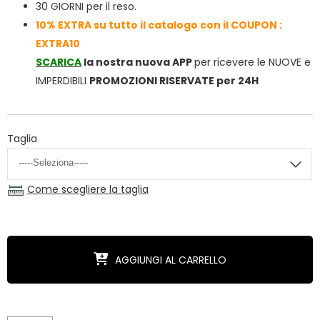
30 GIORNI per il reso.
10% EXTRA su tutto il catalogo con il COUPON :
EXTRA10
SCARICA
la nostra nuova APP
per ricevere le NUOVE e
IMPERDIBILI
PROMOZIONI RISERVATE per 24H
Taglia
Come scegliere la taglia
AGGIUNGI AL CARRELLO