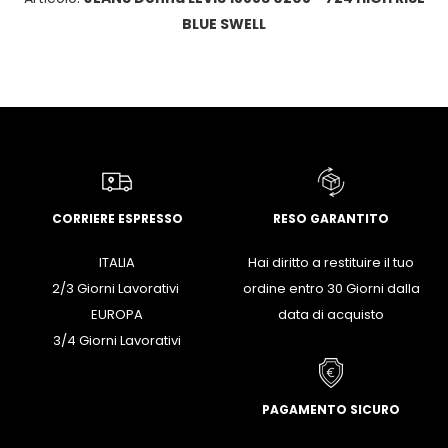
BLUE SWELL
CORRIERE ESPRESSO
RESO GARANTITO
ITALIA
Hai diritto a restituire il tuo
2/3 Giorni Lavorativi
ordine entro 30 Giorni dalla
EUROPA
data di acquisto
3/4 Giorni Lavorativi
PAGAMENTO SICURO