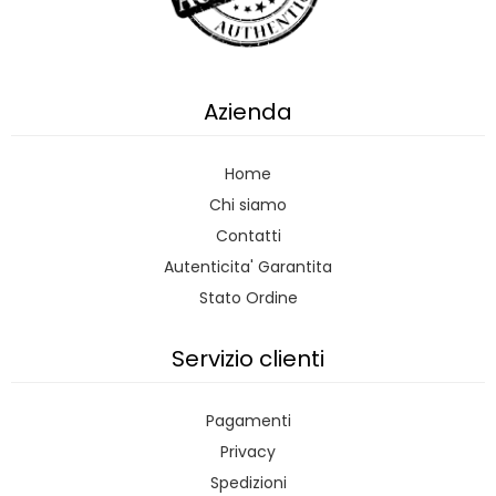
Azienda
Home
Chi siamo
Contatti
Autenticita' Garantita
Stato Ordine
Servizio clienti
Pagamenti
Privacy
Spedizioni