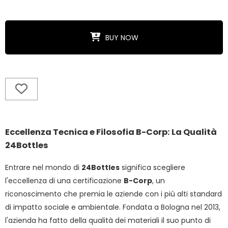
BUY NOW
Eccellenza Tecnica e Filosofia B-Corp: La Qualità
24Bottles
Entrare nel mondo di
24Bottles
significa scegliere
l'eccellenza di una certificazione
B-Corp
, un
riconoscimento che premia le aziende con i più alti standard
di impatto sociale e ambientale. Fondata a Bologna nel 2013,
l'azienda ha fatto della qualità dei materiali il suo punto di