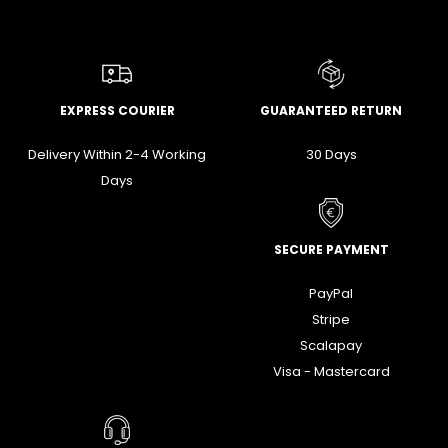
EXPRESS COURIER
GUARANTEED RETURN
Delivery Within 2-4 Working
30 Days
Days
SECURE PAYMENT
PayPal
Stripe
Scalapay
Visa - Mastercard