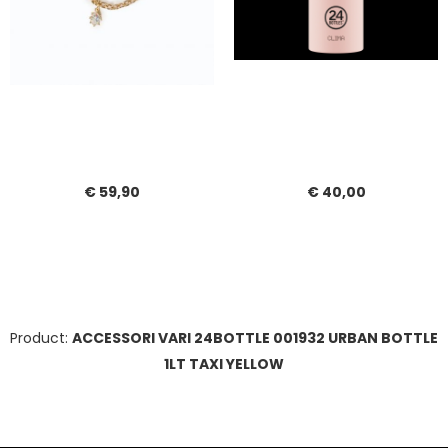
€ 59,90
€ 40,00
Product:
ACCESSORI VARI 24BOTTLE 001932 URBAN BOTTLE
1LT TAXI YELLOW