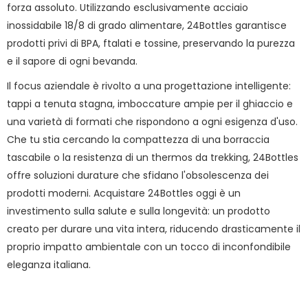
forza assoluto. Utilizzando esclusivamente acciaio
inossidabile 18/8 di grado alimentare, 24Bottles garantisce
prodotti privi di BPA, ftalati e tossine, preservando la purezza
e il sapore di ogni bevanda.
Il focus aziendale è rivolto a una progettazione intelligente:
tappi a tenuta stagna, imboccature ampie per il ghiaccio e
una varietà di formati che rispondono a ogni esigenza d'uso.
Che tu stia cercando la compattezza di una borraccia
tascabile o la resistenza di un thermos da trekking, 24Bottles
offre soluzioni durature che sfidano l'obsolescenza dei
prodotti moderni. Acquistare 24Bottles oggi è un
investimento sulla salute e sulla longevità: un prodotto
creato per durare una vita intera, riducendo drasticamente il
proprio impatto ambientale con un tocco di inconfondibile
eleganza italiana.