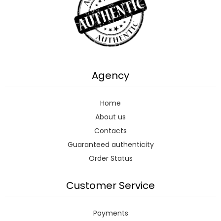
Agency
Home
About us
Contacts
Guaranteed authenticity
Order Status
Customer Service
Payments