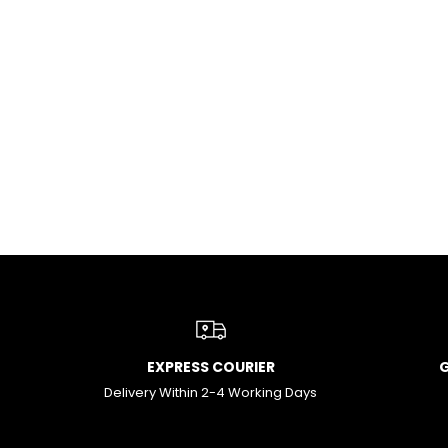
EXPRESS COURIER
Delivery Within 2-4 Working Days