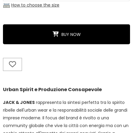
How to choose the size
BUY NOW
Urban Spirit e Produzione Consapevole
JACK & JONES
rappresenta la sintesi perfetta tra lo spirito
ribelle dell'urban wear e la responsabilità sociale delle grandi
imprese moderne. Il focus del brand è rivolto a una
community globale che vive la città con energia ma con un