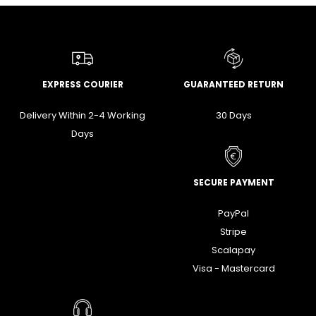
EXPRESS COURIER
GUARANTEED RETURN
Delivery Within 2-4 Working
30 Days
Days
SECURE PAYMENT
PayPal
Stripe
Scalapay
Visa - Mastercard