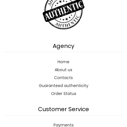
Agency
Home
About us
Contacts
Guaranteed authenticity
Order Status
Customer Service
Payments