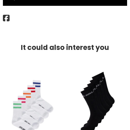
It could also interest you