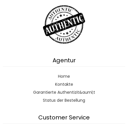
Agentur
Home
Kontakte
Garantierte Authentizit&auml;t
Status der Bestellung
Customer Service