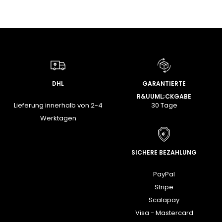
DHL
GARANTIERTE
R&UUML;CKGABE
Lieferung innerhalb von 2-4
30 Tage
Werktagen
SICHERE BEZAHLUNG
PayPal
Stripe
Scalapay
Visa - Mastercard