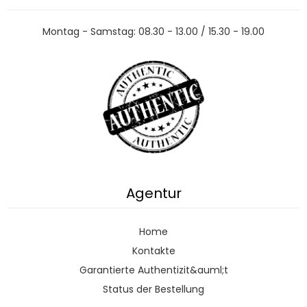
Montag - Samstag: 08.30 - 13.00 / 15.30 - 19.00
Agentur
Home
Kontakte
Garantierte Authentizit&auml;t
Status der Bestellung