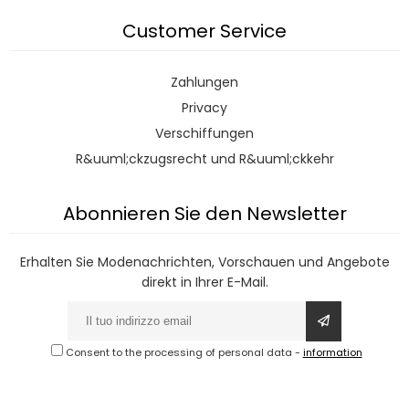
Customer Service
Zahlungen
Privacy
Verschiffungen
R&uuml;ckzugsrecht und R&uuml;ckkehr
Abonnieren Sie den Newsletter
Erhalten Sie Modenachrichten, Vorschauen und Angebote
direkt in Ihrer E-Mail.
Consent to the processing of personal data
-
information