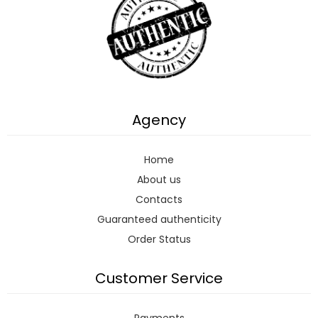
Agency
Home
About us
Contacts
Guaranteed authenticity
Order Status
Customer Service