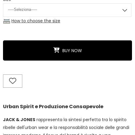
How to choose the size
BUY NOW
Urban Spirit e Produzione Consapevole
JACK & JONES
rappresenta la sintesi perfetta tra lo spirito
ribelle dell'urban wear e la responsabilità sociale delle grandi