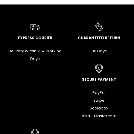
EXPRESS COURIER
GUARANTEED RETURN
Delivery Within 2-4 Working
30 Days
Days
SECURE PAYMENT
PayPal
Stripe
Scalapay
Visa - Mastercard