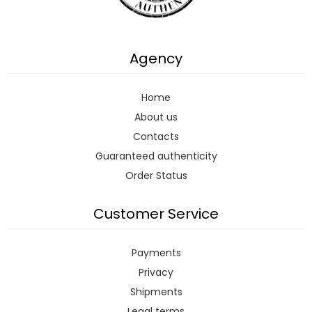
Agency
Home
About us
Contacts
Guaranteed authenticity
Order Status
Customer Service
Payments
Privacy
Shipments
Legal terms