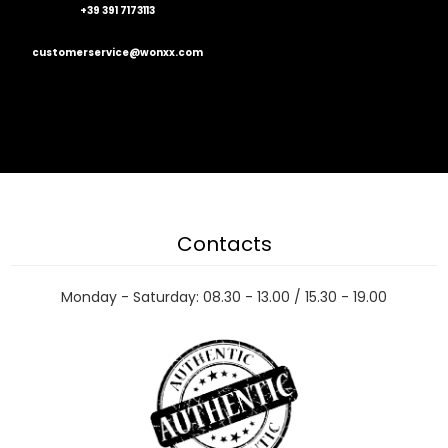
+39 391 7173113
customerservice@wonxx.com
Contacts
Monday - Saturday: 08.30 - 13.00 / 15.30 - 19.00