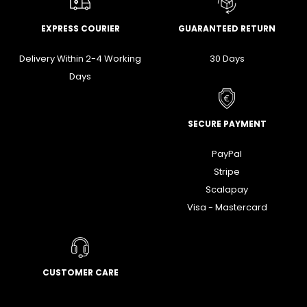
EXPRESS COURIER
GUARANTEED RETURN
Delivery Within 2-4 Working
30 Days
Days
SECURE PAYMENT
PayPal
Stripe
Scalapay
Visa - Mastercard
CUSTOMER CARE