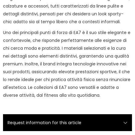
calzature e accessori, tutti caratterizzati da linee pulite e
dettagli distintivi, pensati per chi desidera un look sporty-
chic adatto sia al tempo libero che a contesti informali.
Uno dei principali punti di forza di EA7 è il suo stile elegante e
confortevole, che risponde perfettamente alle esigenze di
chi cerca moda e praticità. I materiali selezionati e la cura
nei dettagli sono elementi distintivi, garantendo una qualità
premium. Inoltre, il brand integra tecnologie innovative nei
suoi prodotti, assicurando elevate prestazioni sportive, il che
lo rende ideale per chi pratica attività fisica senza rinunciare
all'estetica. Le collezioni di EA7 sono versatili e adatte a
diverse attività, dal fitness alla vita quotidiana.
Request information for this article