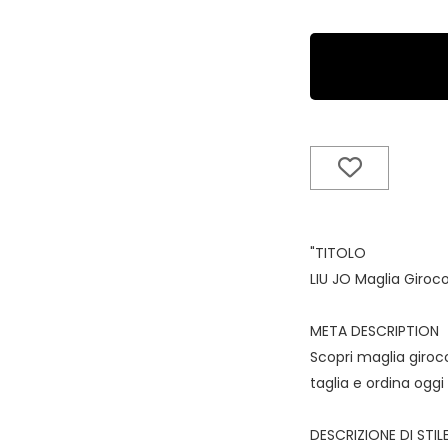
"TITOLO
LIU JO Maglia Giroc
META DESCRIPTION
Scopri maglia giroco
taglia e ordina oggi
DESCRIZIONE DI STIL