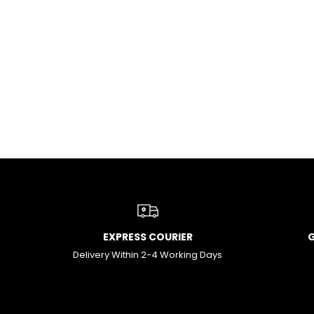
EXPRESS COURIER
Delivery Within 2-4 Working Days