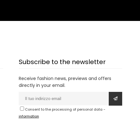
Subscribe to the newsletter
Receive fashion news, previews and offers
directly in your email.
Consent to the processing of personal data
-
information