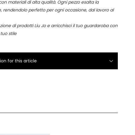
con materiali di alta qualità. Ogni pezzo esalta la
, rendendolo perfetto per ogni occasione, dal lavoro al
zione di prodotti Liu Jo e arricchisci il tuo guardaroba con
 tuo stile
n for this article