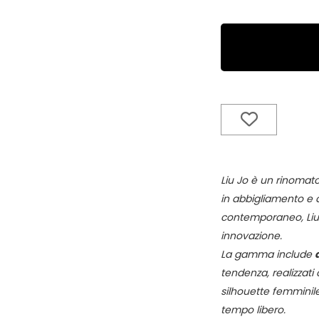
Liu Jo è un rinomato
in abbigliamento e 
contemporaneo, Liu 
innovazione.
La gamma include
tendenza, realizzati 
silhouette femminile
tempo libero.