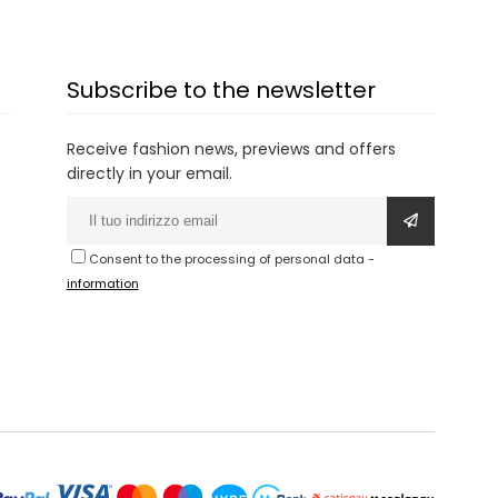
Subscribe to the newsletter
Receive fashion news, previews and offers
directly in your email.
Consent to the processing of personal data
-
information