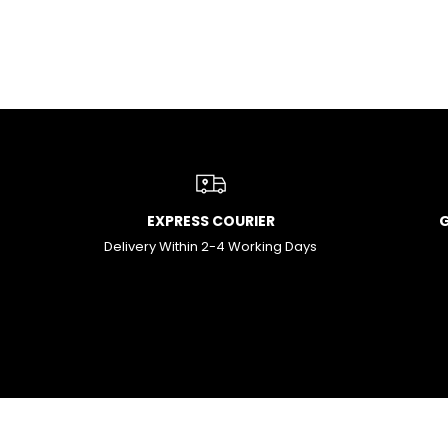
EXPRESS COURIER
Delivery Within 2-4 Working Days