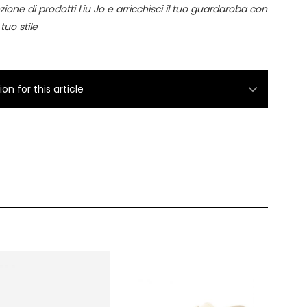
zione di prodotti Liu Jo e arricchisci il tuo guardaroba con
 tuo stile
n for this article