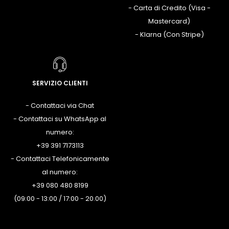
- Carta di Credito (Visa -
Mastercard)
- Klarna (Con Stripe)
SERVIZIO CLIENTI
- Contattaci via Chat
- Contattaci su WhatsApp al
numero:
+39 391 7173113
- Contattaci Telefonicamente
al numero:
+39 080 480 8199
(09:00 - 13:00 / 17:00 - 20.00)