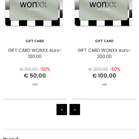
GIFT CARD WONXX euro-
GIFT CARD WONXX euro-
100.00
200.00
€ 100,00
-50%
€ 200,00
-50%
€ 50,00
€ 100,00
UNI
UNI
«
»