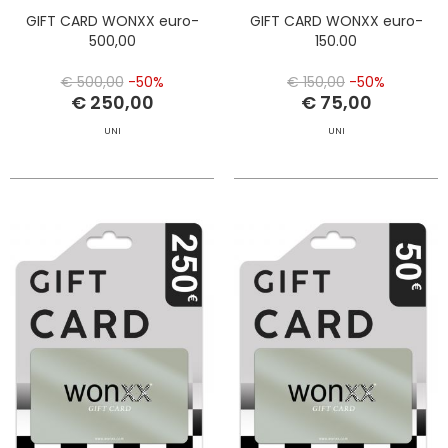
GIFT CARD WONXX euro-
GIFT CARD WONXX euro-
500,00
150.00
€ 500,00
-50%
€ 150,00
-50%
€ 250,00
€ 75,00
UNI
UNI