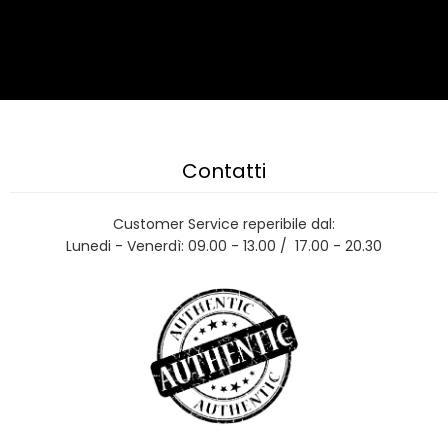
Contatti
Customer Service reperibile dal:
Lunedi - Venerdì: 09.00 - 13.00 / 17.00 - 20.30