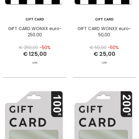
GIFT CARD WONXX euro-
GIFT CARD WONXX euro-
250.00
50,00
€ 250,00
-50%
€ 50,00
-50%
€ 125,00
€ 25,00
UNI
UNI