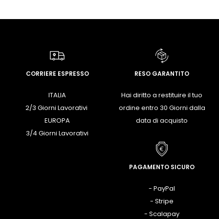
CORRIERE ESPRESSO
RESO GARANTITO
ITALIA
Hai diritto a restituire il tuo
2/3 Giorni Lavorativi
ordine entro 30 Giorni dalla
EUROPA
data di acquisto
3/4 Giorni Lavorativi
PAGAMENTO SICURO
- PayPal
- Stripe
- Scalapay