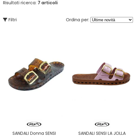
Risultati ricerca:
7 articoli
Filtri
Ordina per:
SANDALI Donna SENSI
SANDALI SENSI LA JOLLA