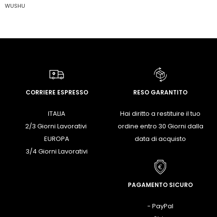
WUSHU
CORRIERE ESPRESSO
RESO GARANTITO
ITALIA
Hai diritto a restituire il tuo
2/3 Giorni Lavorativi
ordine entro 30 Giorni dalla
EUROPA
data di acquisto
3/4 Giorni Lavorativi
PAGAMENTO SICURO
- PayPal