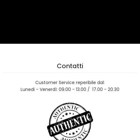
Contatti
Customer Service reperibile dal:
Lunedi - Venerdì: 09.00 - 13.00 / 17.00 - 20.30