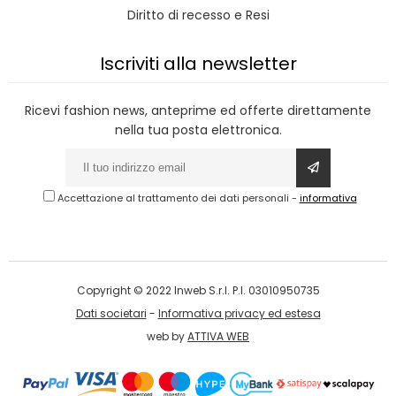
Diritto di recesso e Resi
Iscriviti alla newsletter
Ricevi fashion news, anteprime ed offerte direttamente
nella tua posta elettronica.
Accettazione al trattamento dei dati personali
-
informativa
Copyright © 2022 Inweb S.r.l. P.I. 03010950735
Dati societari
-
Informativa privacy ed estesa
web by
ATTIVA WEB