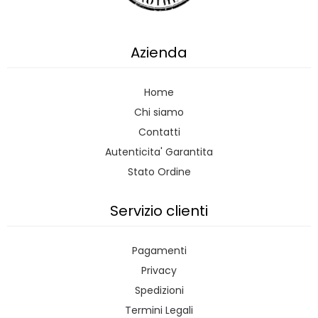
Azienda
Home
Chi siamo
Contatti
Autenticita' Garantita
Stato Ordine
Servizio clienti
Pagamenti
Privacy
Spedizioni
Termini Legali