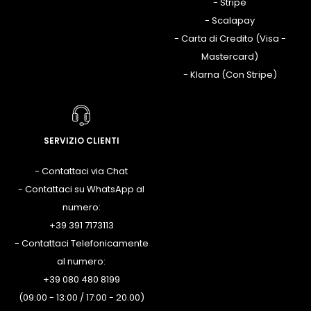
- Stripe
- Scalapay
- Carta di Credito (Visa -
Mastercard)
- Klarna (Con Stripe)
SERVIZIO CLIENTI
- Contattaci via Chat
- Contattaci su WhatsApp al
numero:
+39 391 7173113
- Contattaci Telefonicamente
al numero:
+39 080 480 8199
(09:00 - 13:00 / 17:00 - 20.00)