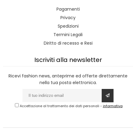
Pagamenti
Privacy
Spedizioni
Termini Legali
Diritto di recesso e Resi
Iscriviti alla newsletter
Ricevi fashion news, anteprime ed offerte direttamente
nella tua posta elettronica.
Accettazione al trattamento dei dati personali
-
informativa