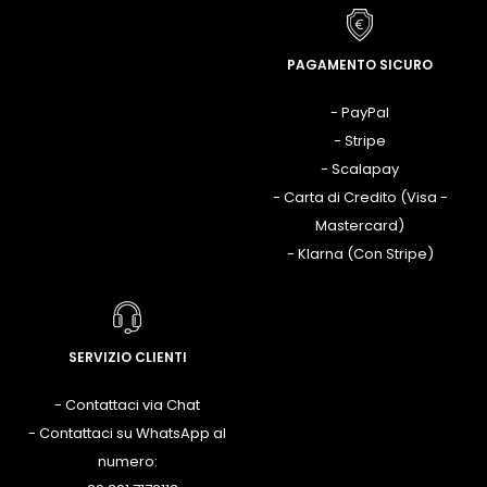
PAGAMENTO SICURO
- PayPal
- Stripe
- Scalapay
- Carta di Credito (Visa -
Mastercard)
- Klarna (Con Stripe)
SERVIZIO CLIENTI
- Contattaci via Chat
- Contattaci su WhatsApp al
numero: