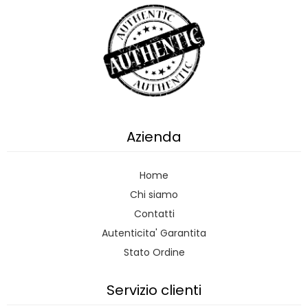
Azienda
Home
Chi siamo
Contatti
Autenticita' Garantita
Stato Ordine
Servizio clienti